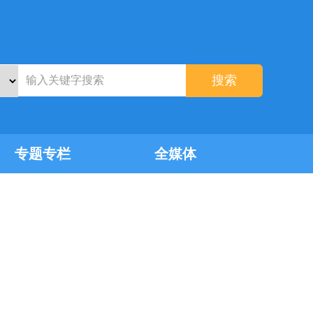
搜索
专题专栏
全媒体