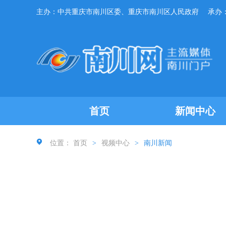
主办：中共重庆市南川区委、重庆市南川区人民政府
承办
首页
新闻中心
位置：
首页
>
视频中心
>
南川新闻