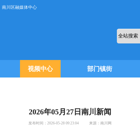
：南川区融媒体中心
视频中心
部门镇街
2026年05月27日南川新闻
发布时间：
2026-05-28 09:23:04
来源：
南川网