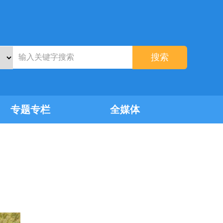
搜索
专题专栏
全媒体