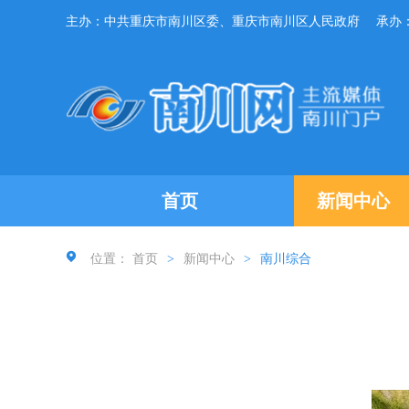
主办：中共重庆市南川区委、重庆市南川区人民政府
承办
首页
新闻中心
位置：
首页
>
新闻中心
>
南川综合