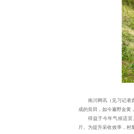
南川网讯（见习记者
成的良田，如今遍野金黄
得益于今年气候适宜
斤。为提升采收效率，村