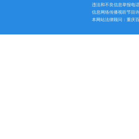
违法和不良信息举报电话：区网
信息网络传播视听节目许可证
本网站法律顾问：重庆