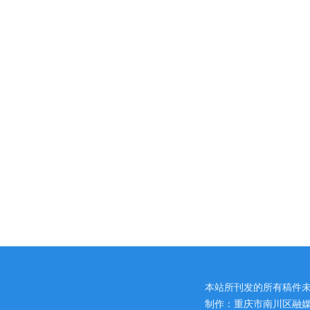
本站所刊发的所有稿件
制作：重庆市南川区融媒