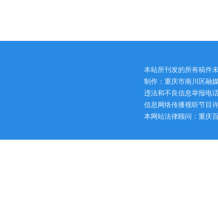
本站所刊发的所有稿件
制作：重庆市南川区融媒
违法和不良信息举报电话：区网
信息网络传播视听节目许可证
本网站法律顾问：重庆