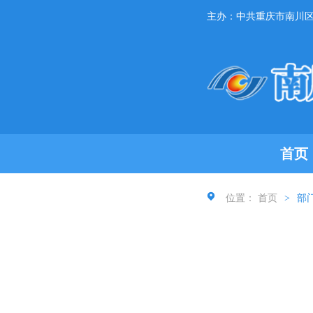
主办：中共重庆市南川
首页
位置：
首页
>
部