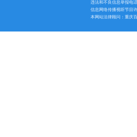
违法和不良信息举报电话：区网
信息网络传播视听节目许可证
本网站法律顾问：重庆