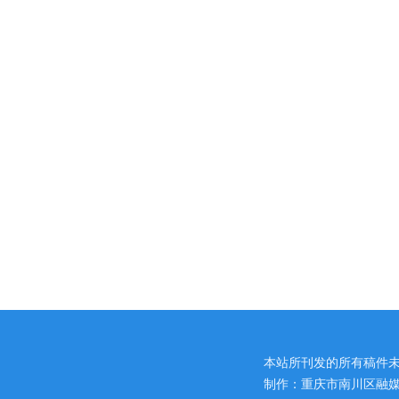
本站所刊发的所有稿件
制作：重庆市南川区融媒