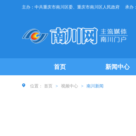
主办：中共重庆市南川区委、重庆市南川区人民政府
承办
首页
新闻中心
位置：
首页
>
视频中心
>
南川新闻