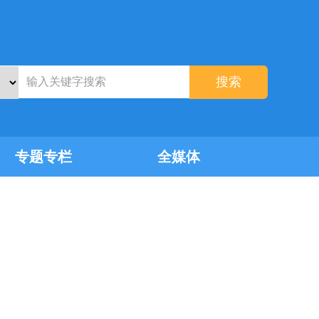
搜索
专题专栏
全媒体