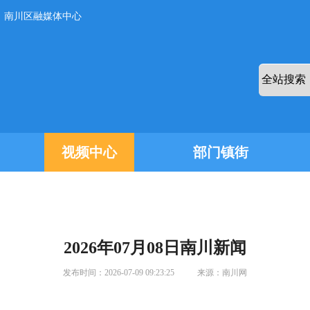
：南川区融媒体中心
视频中心
部门镇街
2026年07月08日南川新闻
发布时间：
2026-07-09 09:23:25
来源：
南川网