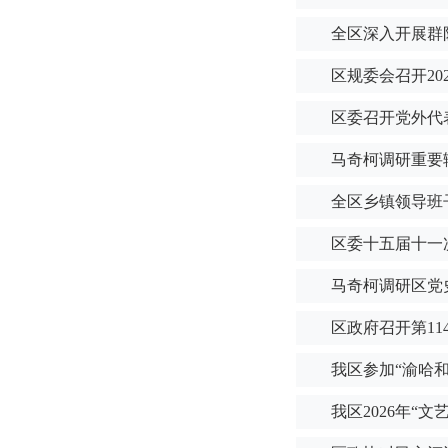
全区深入开展群
区规委会召开20
区委召开党外代
马奇柯调研重要
全区乡镇领导班
区委十五届十一
马奇柯调研区党
区政府召开第11
我区参加“渝哈
我区2026年“