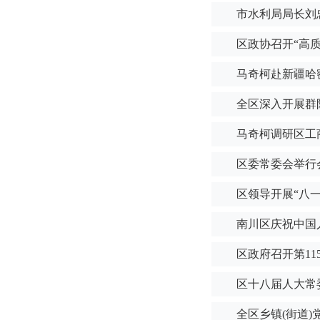
市水利局局长刘
区政协召开“高
马奇柯赴新疆哈
全区深入开展群
马奇柯调研区工
区委常委会举行
区领导开展“八一
南川区庆祝中国
区政府召开第11
区十八届人大常
全区乡镇(街道)