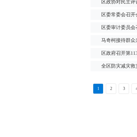
区政协对民主评
区委常委会召开
区委审计委员会
马奇柯接待群众
区政府召开第11
全区防灾减灾救
1
2
3