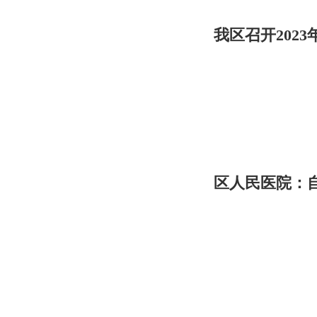
我区召开202
区人民医院：