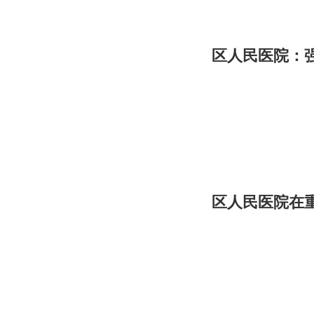
区人民医院：强
区人民医院在重