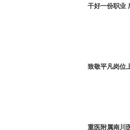
干好一份职业 
致敬平凡岗位上
重医附属南川