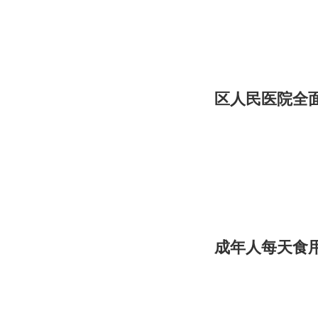
区人民医院全
成年人每天食