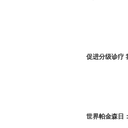
促进分级诊疗 
世界帕金森日：