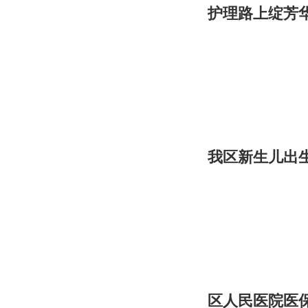
护理路上绽芳
我区新生儿出
区人民医院医