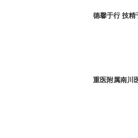
德馨于行 技精
重医附属南川