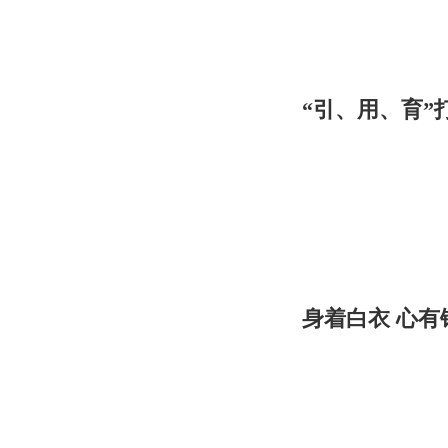
“引、用、育”
身着白衣 心