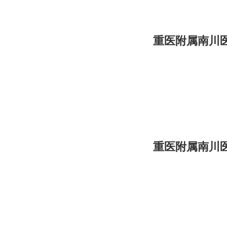
重医附属南川
重医附属南川