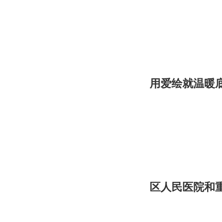
用爱绘就温暖
区人民医院和