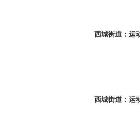
西城街道：运
西城街道：运