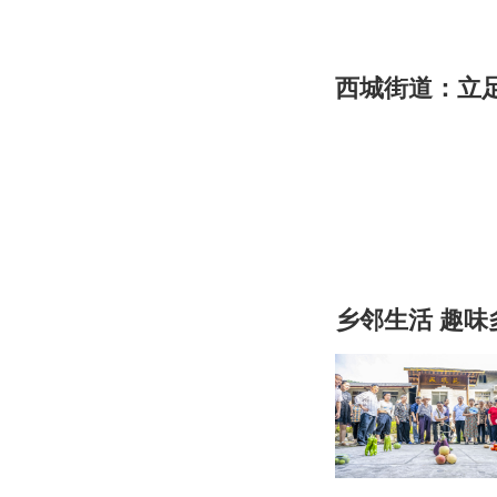
西城街道：立足
乡邻生活 趣味