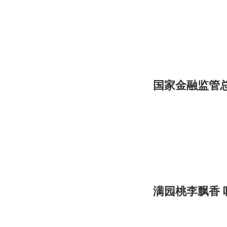
国家金融监管
满园桃李飘香 