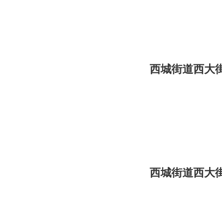
西城街道西大
西城街道西大街