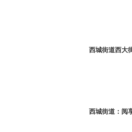
西城街道西大
西城街道：阅