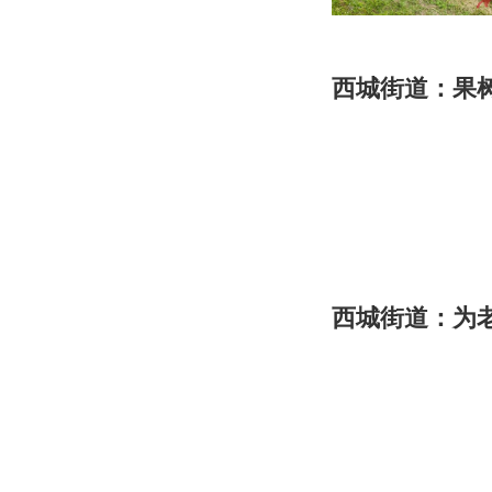
西城街道：果树
西城街道：为老