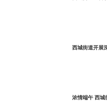
西城街道开展
浓情端午 西城