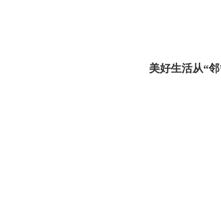
美好生活从“邻