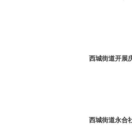
西城街道开展庆
西城街道永合