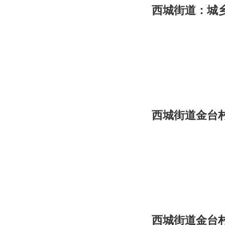
西城街道：城乡
西城街道金台村
西城街道金台村