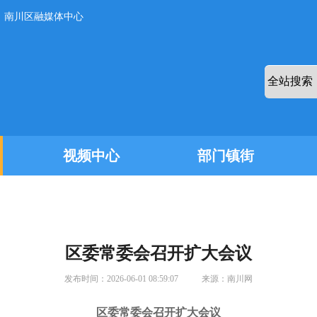
：南川区融媒体中心
视频中心
部门镇街
区委常委会召开扩大会议
发布时间：
2026-06-01 08:59:07
来源：
南川网
区委常委会召开扩大会议