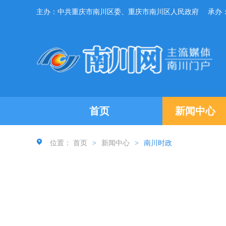
主办：中共重庆市南川区委、重庆市南川区人民政府
承办
首页
新闻中心
位置：
首页
>
新闻中心
>
南川时政