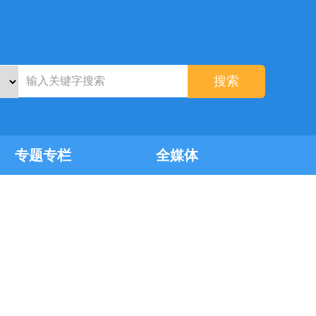
搜索
专题专栏
全媒体