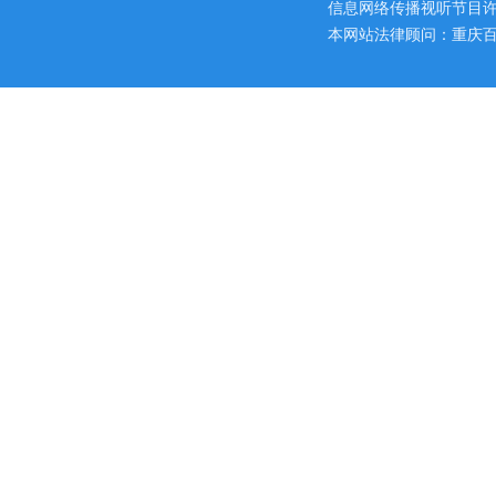
信息网络传播视听节目许可证
本网站法律顾问：重庆