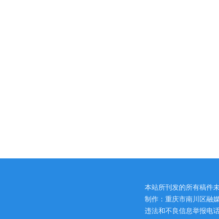
本站所刊发的所有稿件
制作：重庆市南川区融媒
违法和不良信息举报电话：区网