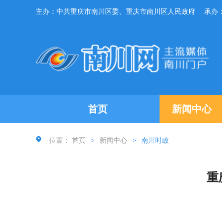
主办：中共重庆市南川区委、重庆市南川区人民政府
承办
首页
新闻中心
位置：
首页
>
新闻中心
>
南川时政
重