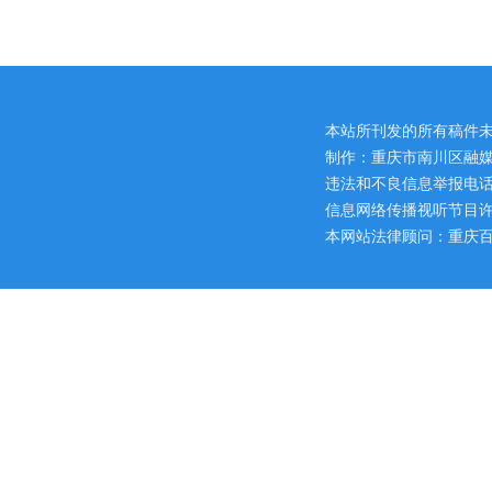
本站所刊发的所有稿件
制作：重庆市南川区融媒
违法和不良信息举报电话：区网
信息网络传播视听节目许可证
本网站法律顾问：重庆