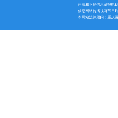
违法和不良信息举报电话：区网
信息网络传播视听节目许可证
本网站法律顾问：重庆