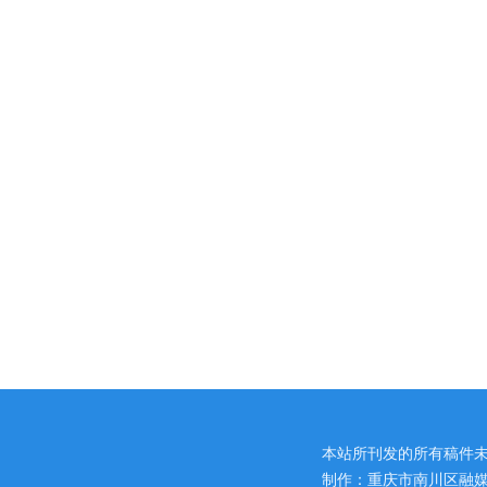
本站所刊发的所有稿件
制作：重庆市南川区融媒