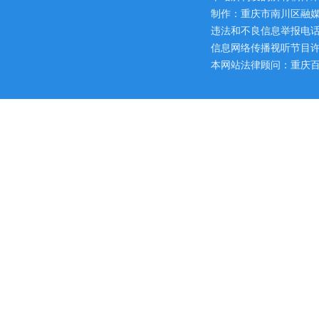
制作：重庆市南川区融媒
违法和不良信息举报电话：区网
信息网络传播视听节目许可证
本网站法律顾问：重庆