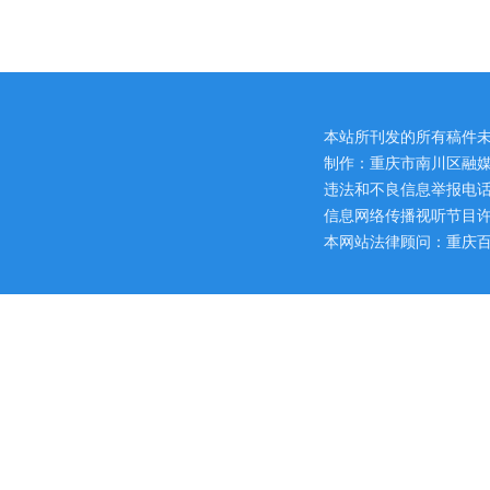
本站所刊发的所有稿件
制作：重庆市南川区融媒
违法和不良信息举报电话：区网
信息网络传播视听节目许可证
本网站法律顾问：重庆