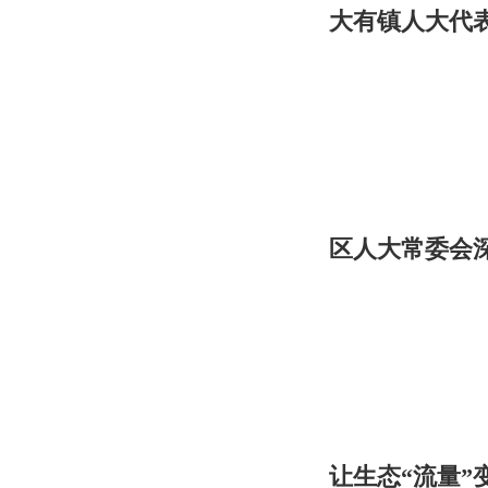
大有镇人大代
区人大常委会
让生态“流量”