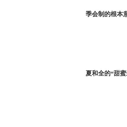
季会制的根本
夏和全的“甜蜜