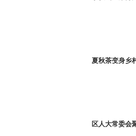
夏秋茶变身乡村
区人大常委会