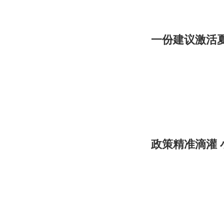
一份建议激活
政策精准滴灌 