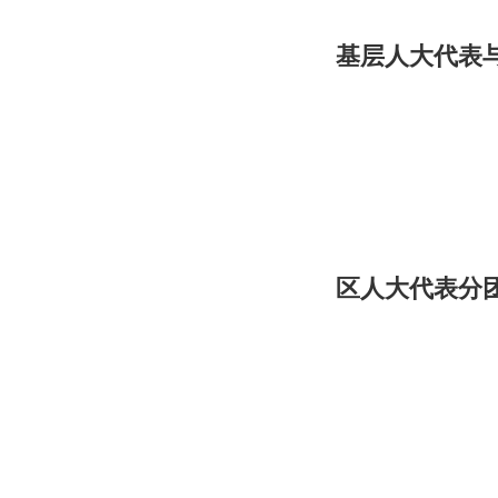
基层人大代表与