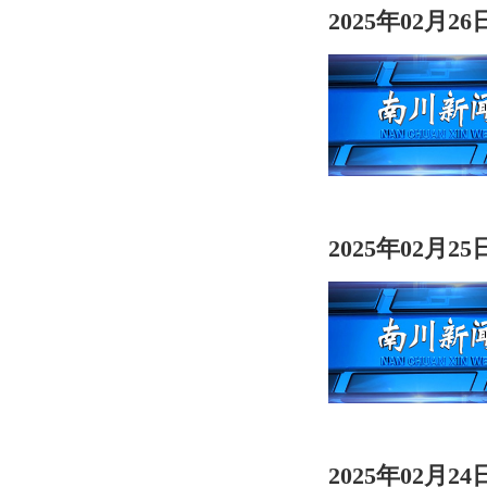
2025年02月2
2025年02月2
2025年02月2