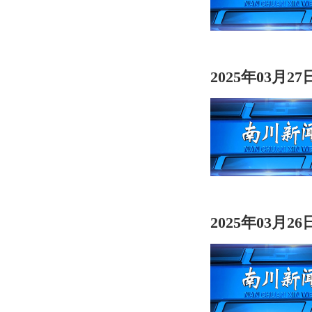
2025年03月2
2025年03月2