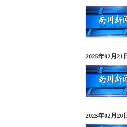
2025年02月2
2025年02月2