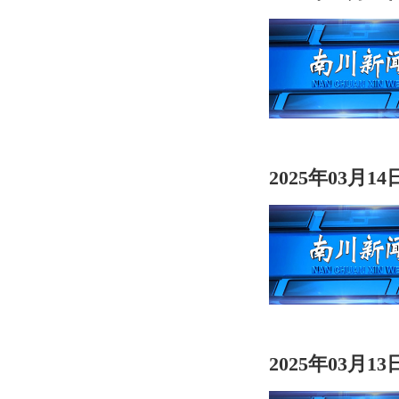
2025年03月1
2025年03月1