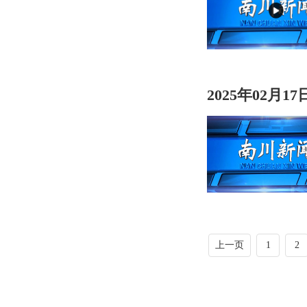
2025年02月1
上一页
1
2