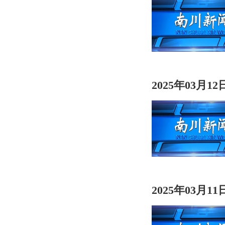
2025年03月1
2025年03月1