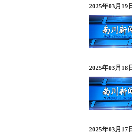
2025年03月1
2025年03月1
2025年03月1