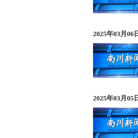
2025年03月0
2025年03月0