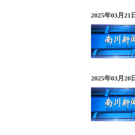
2025年03月2
2025年03月2