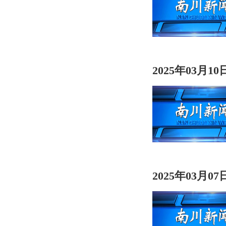
2025年03月1
2025年03月0