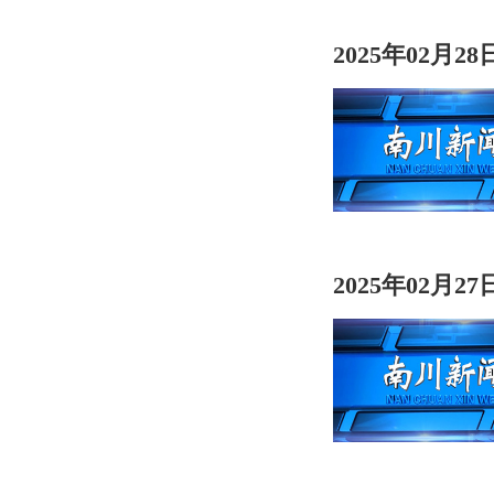
2025年02月2
2025年02月2