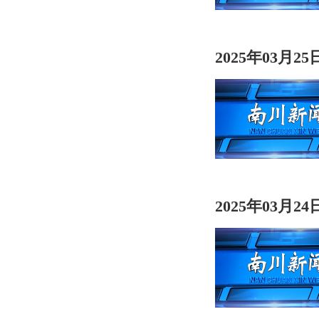
2025年03月2
2025年03月2