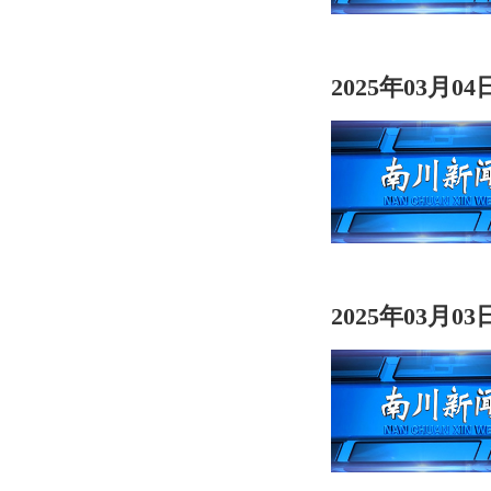
2025年03月0
2025年03月0