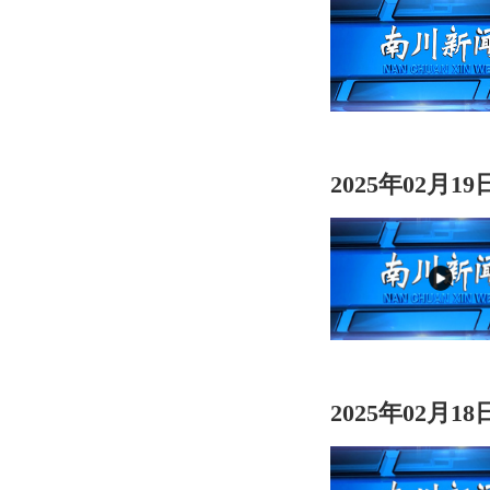
2025年02月1
2025年02月1