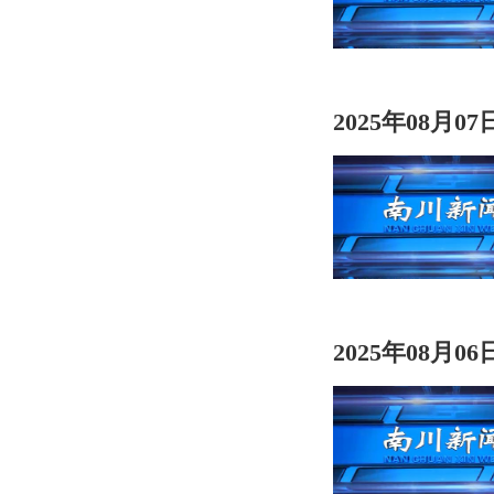
2025年08月0
2025年08月0