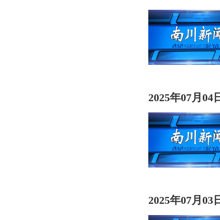
2025年07月0
2025年07月0