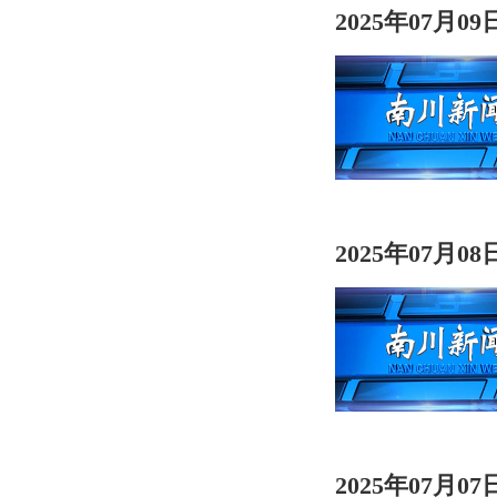
2025年07月0
2025年07月0
2025年07月0