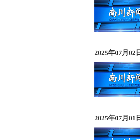
2025年07月0
2025年07月0