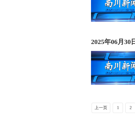
2025年06月3
上一页
1
2