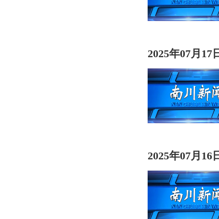
2025年07月1
2025年07月1