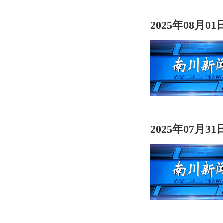
2025年08月0
2025年07月3