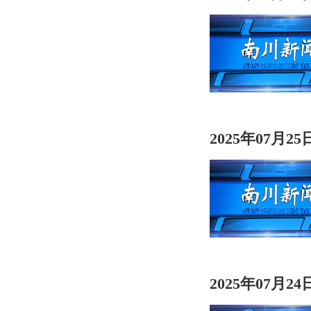
2025年07月2
2025年07月2