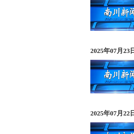
2025年07月2
2025年07月2