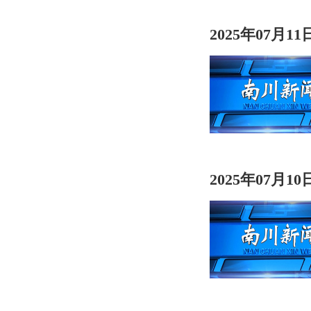
2025年07月1
2025年07月1