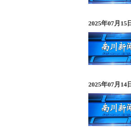
2025年07月1
2025年07月1