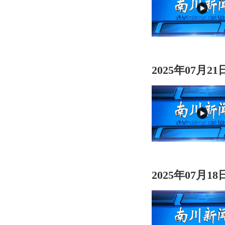
2025年07月2
2025年07月1