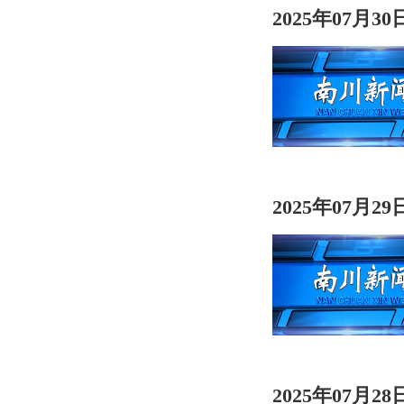
2025年07月3
2025年07月2
2025年07月2