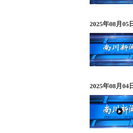
2025年08月0
2025年08月0