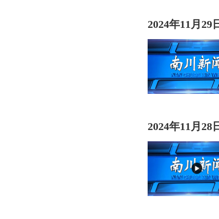
2024年11月2
2024年11月2