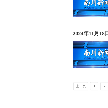
2024年11月1
上一页
1
2