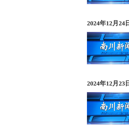
2024年12月2
2024年12月2