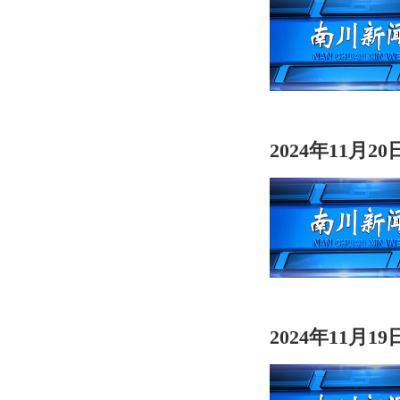
2024年11月2
2024年11月1