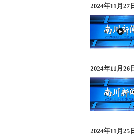
2024年11月2
2024年11月2
2024年11月2