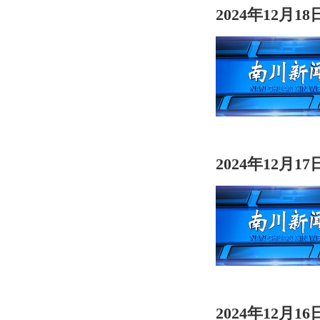
2024年12月1
2024年12月1
2024年12月1