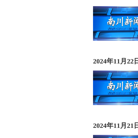
2024年11月2
2024年11月2