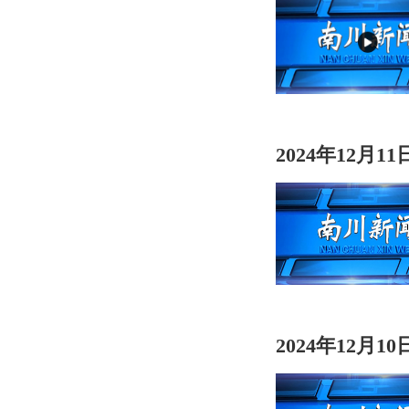
2024年12月1
2024年12月1