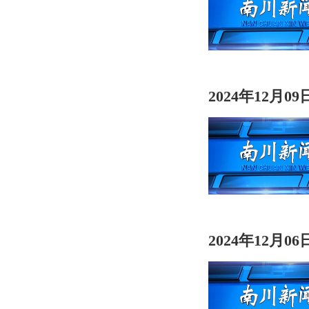
2024年12月0
2024年12月0