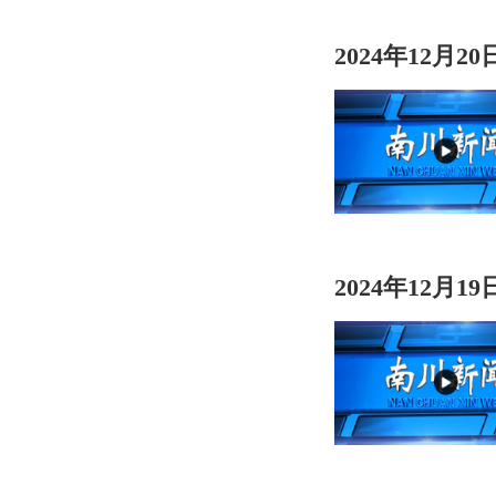
2024年12月2
2024年12月1