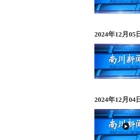
2024年12月0
2024年12月0