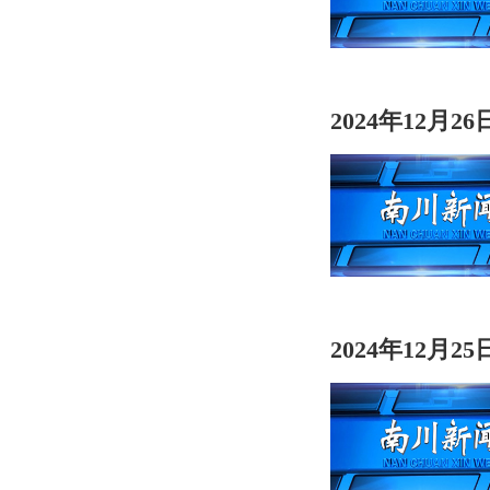
2024年12月2
2024年12月2