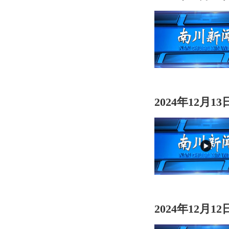
2024年12月1
2024年12月1