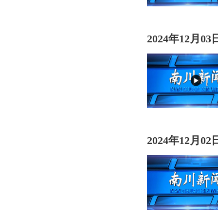
2024年12月0
2024年12月0