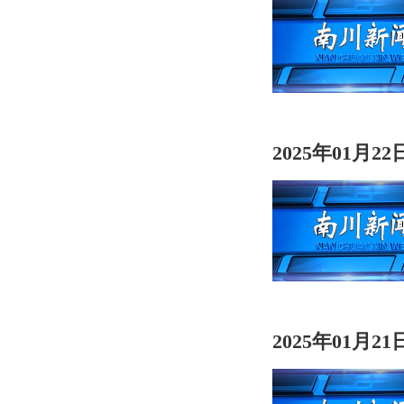
2025年01月2
2025年01月2