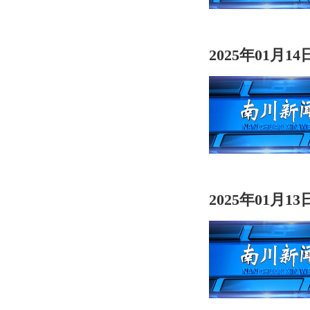
2025年01月1
2025年01月1