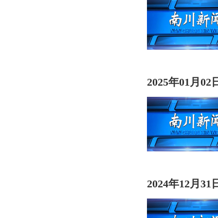
2025年01月0
2024年12月3