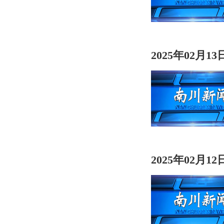
2025年02月1
2025年02月1