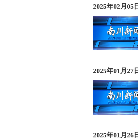
2025年02月0
2025年01月2
2025年01月2