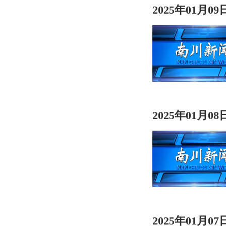
2025年01月0
2025年01月0
2025年01月0