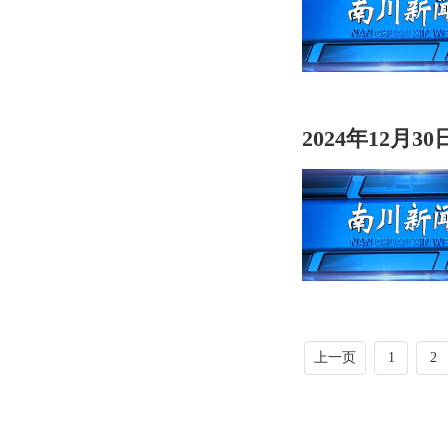
2024年12月3
上一页
1
2