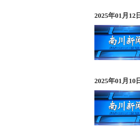
2025年01月1
2025年01月1