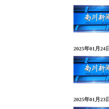
2025年01月2
2025年01月2