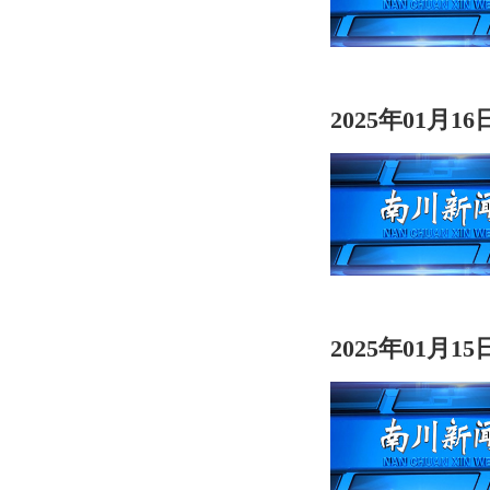
2025年01月1
2025年01月1