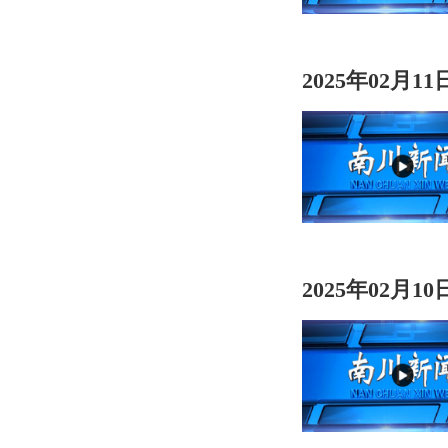
2025年02月1
2025年02月1