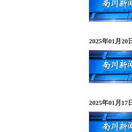
2025年01月2
2025年01月1