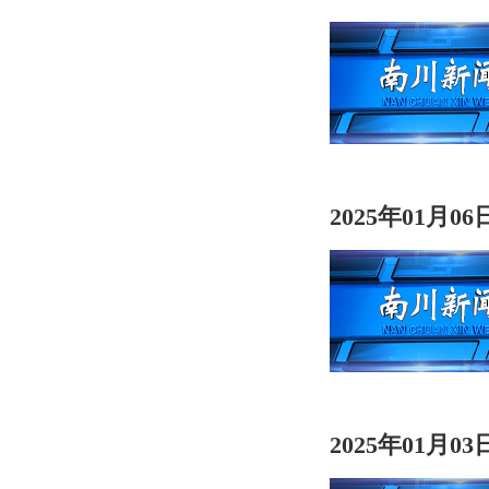
2025年01月0
2025年01月0