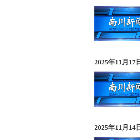
2025年11月1
2025年11月1