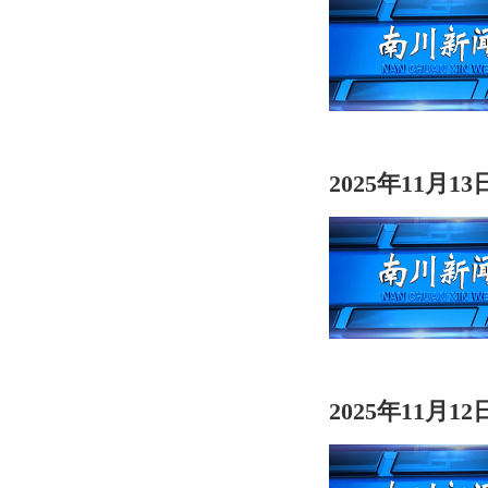
2025年11月1
2025年11月1