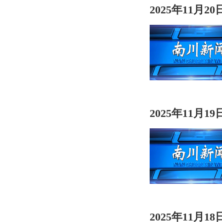
2025年11月2
2025年11月1
2025年11月1