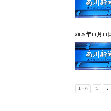
2025年11月1
上一页
1
2