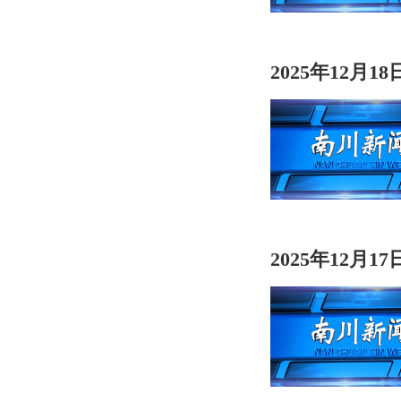
2025年12月1
2025年12月1