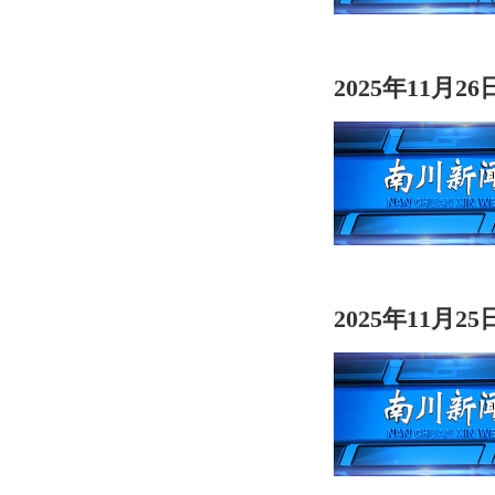
2025年11月2
2025年11月2