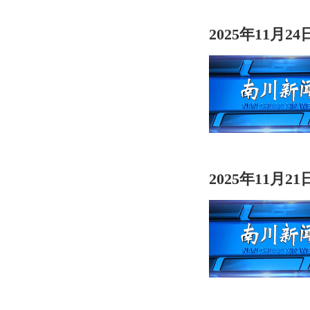
2025年11月2
2025年11月2