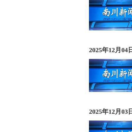
2025年12月0
2025年12月0