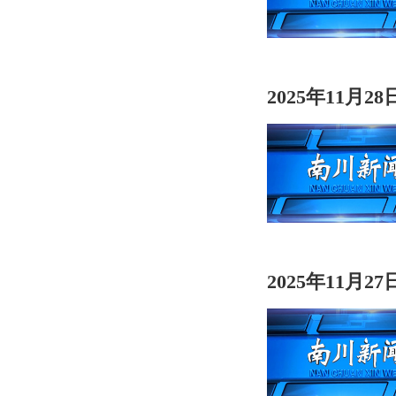
2025年11月2
2025年11月2