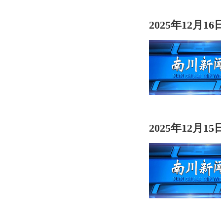
2025年12月1
2025年12月1