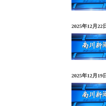
2025年12月2
2025年12月1