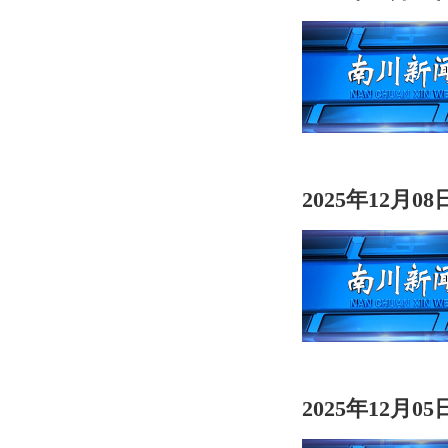
2025年12月0
2025年12月0