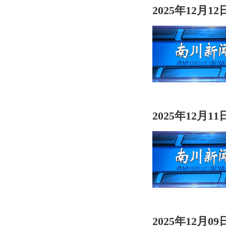
2025年12月1
2025年12月1
2025年12月0