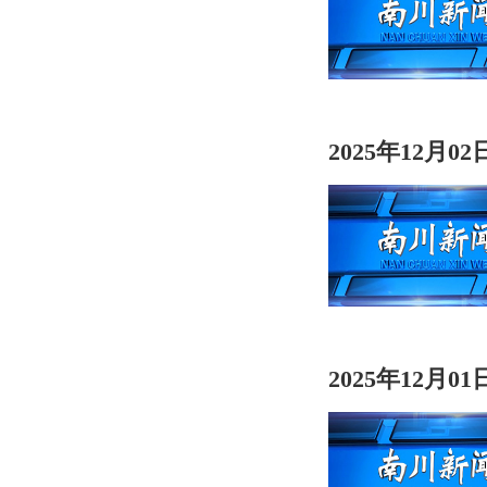
2025年12月0
2025年12月0